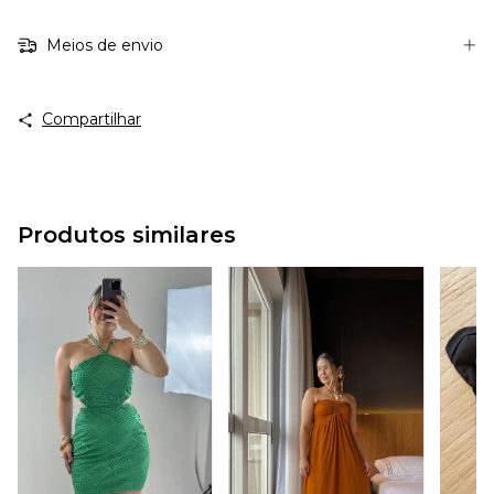
Meios de envio
Compartilhar
Produtos similares