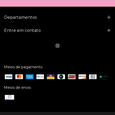
Departamentos
Entre em contato
Meios de pagamento
Meios de envio